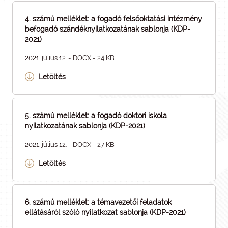
4. számú melléklet: a fogadó felsőoktatási intézmény
befogadó szándéknyilatkozatának sablonja (KDP-
2021)
2021. július 12. - DOCX - 24 KB
Letöltés
5. számú melléklet: a fogadó doktori iskola
nyilatkozatának sablonja (KDP-2021)
2021. július 12. - DOCX - 27 KB
Letöltés
6. számú melléklet: a témavezetői feladatok
ellátásáról szóló nyilatkozat sablonja (KDP-2021)