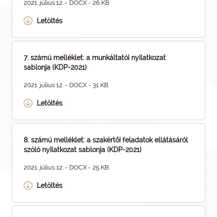
2021. július 12. - DOCX - 26 KB
Letöltés
7. számú melléklet: a munkáltatói nyilatkozat
sablonja (KDP-2021)
2021. július 12. - DOCX - 31 KB
Letöltés
8. számú melléklet: a szakértői feladatok ellátásáról
szóló nyilatkozat sablonja (KDP-2021)
2021. július 12. - DOCX - 25 KB
Letöltés