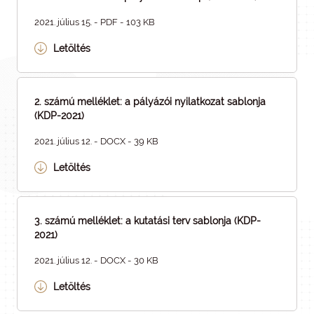
2021. július 15. - PDF - 103 KB
Letöltés
2. számú melléklet: a pályázói nyilatkozat sablonja
(KDP-2021)
2021. július 12. - DOCX - 39 KB
Letöltés
3. számú melléklet: a kutatási terv sablonja (KDP-
2021)
2021. július 12. - DOCX - 30 KB
Letöltés