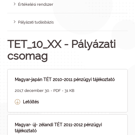
Értékelési rendszer
Pályázati tudásbázis
TET_10_XX - Pályázati
csomag
Magyar-japán TÉT 2010-2011 pénzügyi tájékoztató
2017. december 30. - PDF - 31 KB
Letöltés
Magyar- új- zélandi TÉT 2011-2012 pénzügyi
tájékoztató