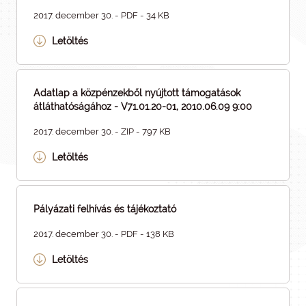
2017. december 30. - PDF - 34 KB
Letöltés
Adatlap a közpénzekből nyújtott támogatások
átláthatóságához - V71.01.20-01, 2010.06.09 9:00
2017. december 30. - ZIP - 797 KB
Letöltés
Pályázati felhívás és tájékoztató
2017. december 30. - PDF - 138 KB
Letöltés