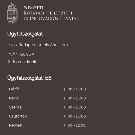
Ügyfélszolgálat
1077 Budapest, Kéthly Anna tér 1.
+36 1 795 9500
Írjon nekünk
Ügyfélszolgálati idő
Hétfő
9:00 - 16:00
Kedd
9:00 - 16:00
Szerda
9:00 - 16:00
Csütörtök
9:00 - 16:00
Péntek
9:00 - 12:00