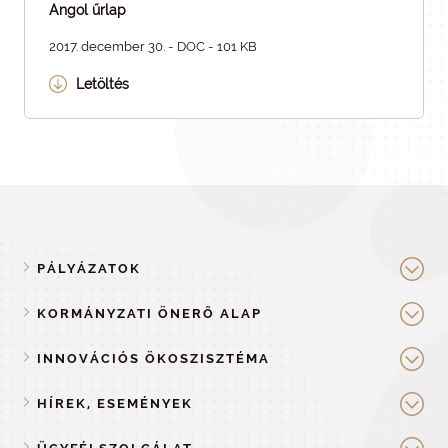
Angol űrlap
2017. december 30. - DOC - 101 KB
Letöltés
PÁLYÁZATOK
KORMÁNYZATI ÖNERŐ ALAP
INNOVÁCIÓS ÖKOSZISZTÉMA
HÍREK, ESEMÉNYEK