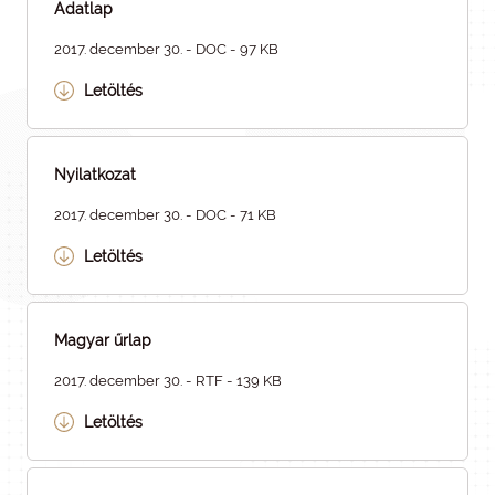
Adatlap
2017. december 30. - DOC - 97 KB
Letöltés
Nyilatkozat
2017. december 30. - DOC - 71 KB
Letöltés
Magyar űrlap
2017. december 30. - RTF - 139 KB
Letöltés