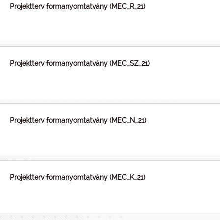
Projektterv formanyomtatvány (MEC_R_21)
Projektterv formanyomtatvány (MEC_SZ_21)
Projektterv formanyomtatvány (MEC_N_21)
Projektterv formanyomtatvány (MEC_K_21)