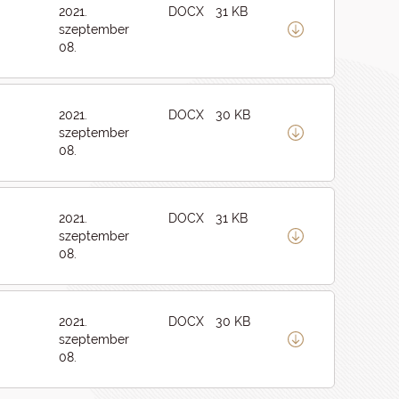
2021.
DOCX
31 KB
szeptember
08.
2021.
DOCX
30 KB
szeptember
08.
2021.
DOCX
31 KB
szeptember
08.
2021.
DOCX
30 KB
szeptember
08.