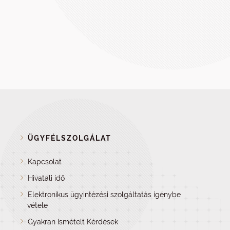
ÜGYFÉLSZOLGÁLAT
Kapcsolat
Hivatali idő
Elektronikus ügyintézési szolgáltatás igénybe
vétele
Gyakran Ismételt Kérdések