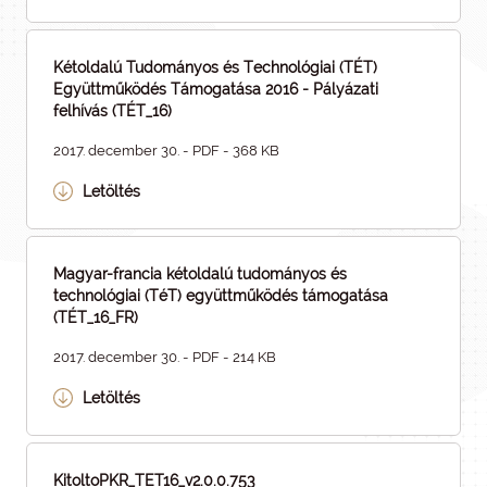
Kétoldalú Tudományos és Technológiai (TÉT)
Együttműködés Támogatása 2016 - Pályázati
felhívás (TÉT_16)
2017. december 30. - PDF - 368 KB
Letöltés
Magyar-francia kétoldalú tudományos és
technológiai (TéT) együttműködés támogatása
(TÉT_16_FR)
2017. december 30. - PDF - 214 KB
Letöltés
KitoltoPKR_TET16_v2.0.0.753