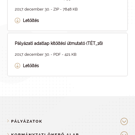
2017. december 30. - ZIP - 7848 KB
Letöltés
Pályázati adatlap kitöltési útmutató (TÉT_16)
2017. december 30. - PDF - 421 KB
Letöltés
PÁLYÁZATOK
KORMÁNYZATI ÖNERŐ ALAP