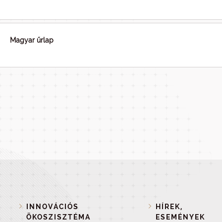
Magyar űrlap
INNOVÁCIÓS
HÍREK,
ÖKOSZISZTÉMA
ESEMÉNYEK