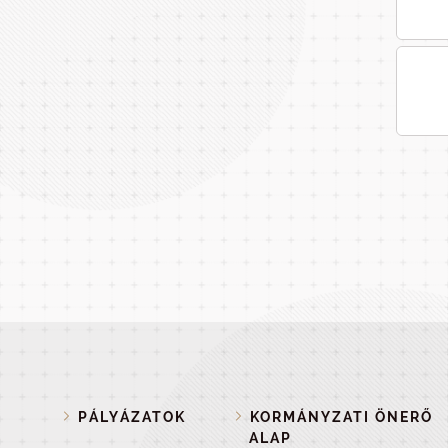
PÁLYÁZATOK
KORMÁNYZATI ÖNERŐ
ALAP