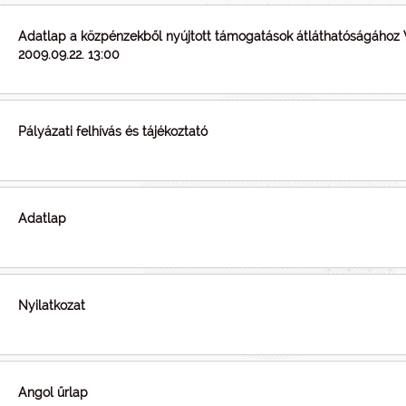
Adatlap a közpénzekből nyújtott támogatások átláthatóságához 
2009.09.22. 13:00
Pályázati felhívás és tájékoztató
Adatlap
Nyilatkozat
Angol űrlap