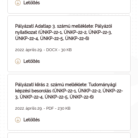
Letöltés
Pályázati Adatlap 3. számú melléklete: Pályázói
nyilatkozat (ÚNKP-22-1, ÚNKP-22-2, ÚNKP-22-3,
ÚNKP-22-4, ÚNKP-22-5, ÚNKP-22-6)
2022. április 29. - DOCX - 30 KB
Letöltés
Pályázati kiírás 2. számú melléklete: Tudományági
képzési besorolás (ÚNKP-22-1, ÚNKP-22-2, ÚNKP-22-
3, ÚNKP-22-4, ÚNKP-22-5, ÚNKP-22-6)
2022. április 29. - PDF - 230 KB
Letöltés