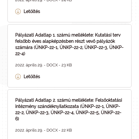
Letöltés
Pályázati Adatlap 1. számú melléklete: Kutatási terv
felsőbb éves alapképzésben részt vevő pályázók
számára (ÚNKP-22-1, ÚNKP-22-2, ÚNKP-22-3, ÚNKP-
22-4)
2022. április 29. - DOCX - 23 KB
Letöltés
Pályázati Adatlap 2. számú melléklete: Felsőoktatási
intézmény szándéknyilatkozata (ÚNKP-22-1, ÚNKP-
22-2, ÚNKP-22-3, ÚNKP-22-4, ÚNKP-22-5, ÚNKP-22-
6)
2022. április 29. - DOCX - 22 KB