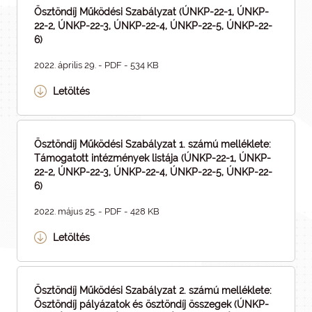
Ösztöndíj Működési Szabályzat (ÚNKP-22-1, ÚNKP-
22-2, ÚNKP-22-3, ÚNKP-22-4, ÚNKP-22-5, ÚNKP-22-
6)
2022. április 29. - PDF - 534 KB
Letöltés
Ösztöndíj Működési Szabályzat 1. számú melléklete:
Támogatott intézmények listája (ÚNKP-22-1, ÚNKP-
22-2, ÚNKP-22-3, ÚNKP-22-4, ÚNKP-22-5, ÚNKP-22-
6)
2022. május 25. - PDF - 428 KB
Letöltés
Ösztöndíj Működési Szabályzat 2. számú melléklete:
Ösztöndíj pályázatok és ösztöndíj összegek (ÚNKP-