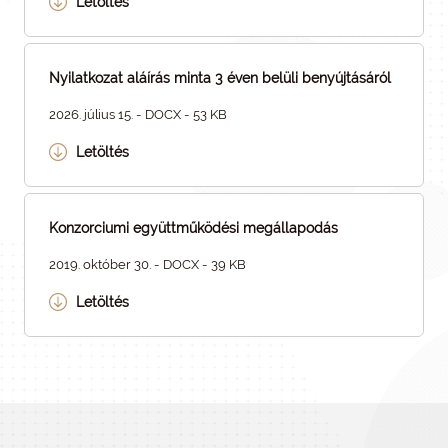
Letöltés
Nyilatkozat aláírás minta 3 éven belüli benyújtásáról
2026. július 15. - DOCX - 53 KB
Letöltés
Konzorciumi együttműködési megállapodás
2019. október 30. - DOCX - 39 KB
Letöltés