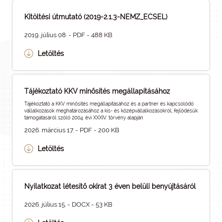
Kitöltési útmutató (2019-2.1.3-NEMZ_ECSEL)
2019. július 08. - PDF - 488 KB
Letöltés
Tájékoztató KKV minősítés megállapításához
Tájékoztató a KKV minősítés megállapításához és a partner és kapcsolódó
vállalkozások meghatározásához a kis- és középvállalkozásokról, fejlődésük
támogatásáról szóló 2004. évi XXXIV. törvény alapján
2026. március 17. - PDF - 200 KB
Letöltés
Nyilatkozat létesítő okirat 3 éven belüli benyújtásáról
2026. július 15. - DOCX - 53 KB