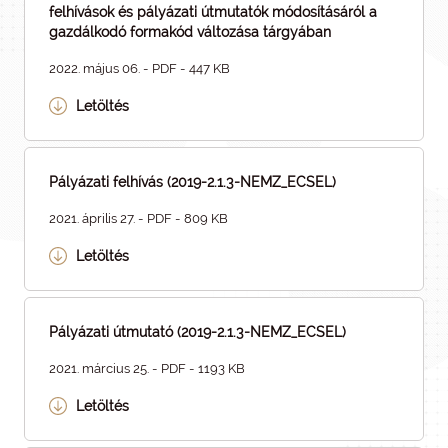
felhívások és pályázati útmutatók módosításáról a
gazdálkodó formakód változása tárgyában
2022. május 06. - PDF - 447 KB
Letöltés
Pályázati felhívás (2019-2.1.3-NEMZ_ECSEL)
2021. április 27. - PDF - 809 KB
Letöltés
Pályázati útmutató (2019-2.1.3-NEMZ_ECSEL)
2021. március 25. - PDF - 1193 KB
Letöltés