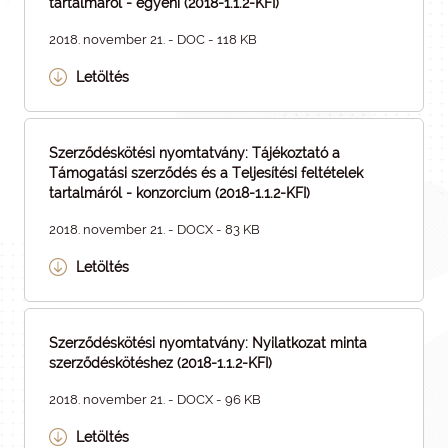
tartalmáról - egyéni (2018-1.1.2-KFI)
2018. november 21. - DOC - 118 KB
Letöltés
Szerződéskötési nyomtatvány: Tájékoztató a
Támogatási szerződés és a Teljesítési feltételek
tartalmáról - konzorcium (2018-1.1.2-KFI)
2018. november 21. - DOCX - 83 KB
Letöltés
Szerződéskötési nyomtatvány: Nyilatkozat minta
szerződéskötéshez (2018-1.1.2-KFI)
2018. november 21. - DOCX - 96 KB
Letöltés