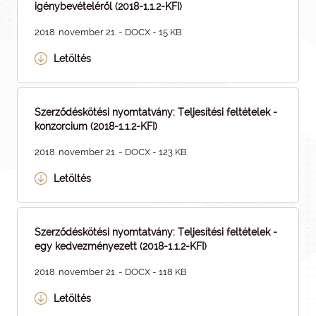
igénybevételéről (2018-1.1.2-KFI)
2018. november 21. - DOCX - 15 KB
Letöltés
Szerződéskötési nyomtatvány: Teljesítési feltételek -
konzorcium (2018-1.1.2-KFI)
2018. november 21. - DOCX - 123 KB
Letöltés
Szerződéskötési nyomtatvány: Teljesítési feltételek -
egy kedvezményezett (2018-1.1.2-KFI)
2018. november 21. - DOCX - 118 KB
Letöltés