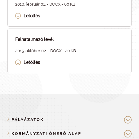
2018. február 01. - DOCX - 60 KB
Letöltés
Felhatalmazó levél
2015. október 02. - DOCX - 20 KB
Letöltés
PÁLYÁZATOK
KORMÁNYZATI ÖNERŐ ALAP