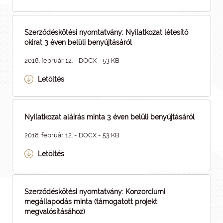
Szerződéskötési nyomtatvány: Nyilatkozat létesítő
okirat 3 éven belüli benyújtásáról
2018. február 12. - DOCX - 53 KB
Letöltés
Nyilatkozat aláírás minta 3 éven belüli benyújtásáról
2018. február 12. - DOCX - 53 KB
Letöltés
Szerződéskötési nyomtatvány: Konzorciumi
megállapodás minta (támogatott projekt
megvalósításához)