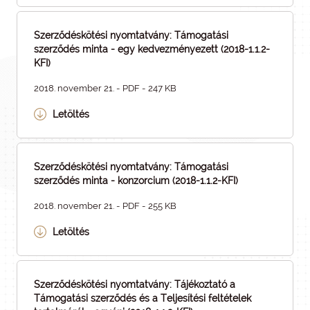
Szerződéskötési nyomtatvány: Támogatási
szerződés minta - egy kedvezményezett (2018-1.1.2-
KFI)
2018. november 21. - PDF - 247 KB
Letöltés
Szerződéskötési nyomtatvány: Támogatási
szerződés minta - konzorcium (2018-1.1.2-KFI)
2018. november 21. - PDF - 255 KB
Letöltés
Szerződéskötési nyomtatvány: Tájékoztató a
Támogatási szerződés és a Teljesítési feltételek