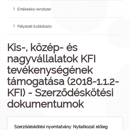
Értékelési rendszer
Pályázati tudásbázis
Kis-, közép- és
nagyvállalatok KFI
tevékenységének
támogatása (2018-1.1.2-
KFI) - Szerződéskötési
dokumentumok
Szerződéskötési nyomtatvány: Nyilatkozat előleg