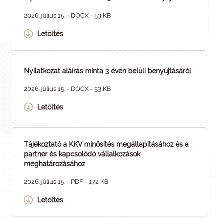
2026. július 15. - DOCX - 53 KB
Letöltés
Nyilatkozat aláírás minta 3 éven belüli benyújtásáról
2026. július 15. - DOCX - 53 KB
Letöltés
Tájékoztató a KKV minősítés megállapításához és a
partner és kapcsolódó vállalkozások
meghatározásához
2026. július 15. - PDF - 172 KB
Letöltés