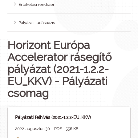
Értékelési rendszer
Pályázati tudásbázis
Horizont Európa
Accelerator rásegítő
pályázat (2021-1.2.2-
EU_KKV) - Pályázati
csomag
Pályázati felhívás (2021-1.2.2-EU_KKV)
2022. augusztus 30. - PDF - 556 KB