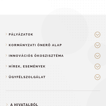
PÁLYÁZATOK
KORMÁNYZATI ÖNERŐ ALAP
INNOVÁCIÓS ÖKOSZISZTÉMA
HÍREK, ESEMÉNYEK
ÜGYFÉLSZOLGÁLAT
A HIVATALRÓL