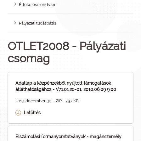
Értékelési rendszer
Pályázati tudásbázis
OTLET2008 - Pályázati
csomag
Adatlap a közpénzekből nyújtott támogatások
átláthatóságához - V71.01.20-01, 2010.06.09 9:00
2017. december 30. - ZIP - 797 KB
Letöltés
Elszámolási formanyomtatványok - magánszemély