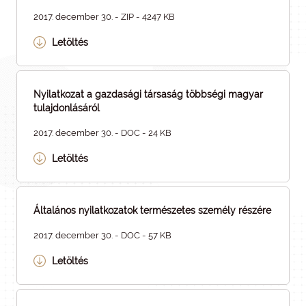
2017. december 30. - ZIP - 4247 KB
Letöltés
Nyilatkozat a gazdasági társaság többségi magyar
tulajdonlásáról
2017. december 30. - DOC - 24 KB
Letöltés
Általános nyilatkozatok természetes személy részére
2017. december 30. - DOC - 57 KB
Letöltés