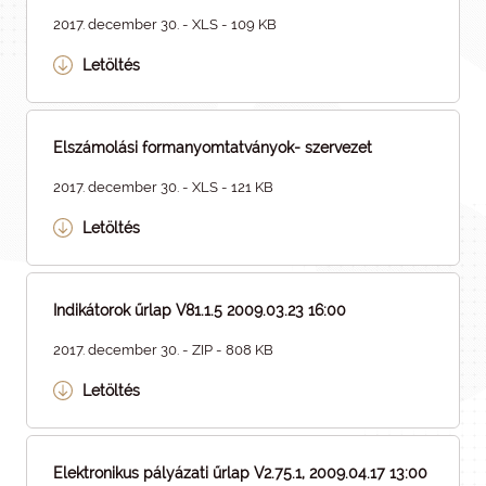
2017. december 30. - XLS - 109 KB
Letöltés
Elszámolási formanyomtatványok- szervezet
2017. december 30. - XLS - 121 KB
Letöltés
Indikátorok űrlap V81.1.5 2009.03.23 16:00
2017. december 30. - ZIP - 808 KB
Letöltés
Elektronikus pályázati űrlap V2.75.1, 2009.04.17 13:00