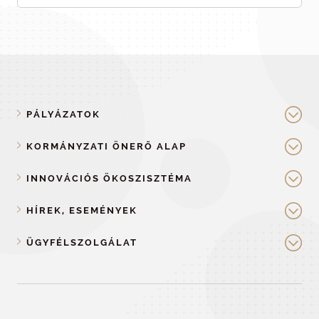
PÁLYÁZATOK
KORMÁNYZATI ÖNERŐ ALAP
INNOVÁCIÓS ÖKOSZISZTÉMA
HÍREK, ESEMÉNYEK
ÜGYFÉLSZOLGÁLAT