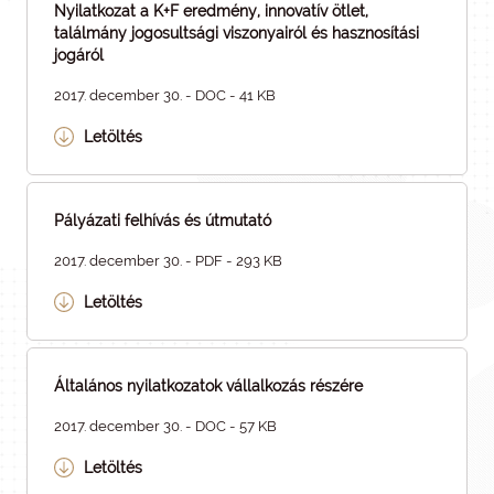
Nyilatkozat a K+F eredmény, innovatív ötlet,
találmány jogosultsági viszonyairól és hasznosítási
jogáról
2017. december 30. - DOC - 41 KB
Letöltés
Pályázati felhívás és útmutató
2017. december 30. - PDF - 293 KB
Letöltés
Általános nyilatkozatok vállalkozás részére
2017. december 30. - DOC - 57 KB
Letöltés