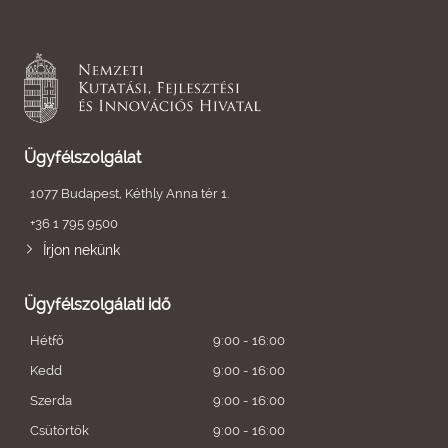
Ügyfélszolgálat
1077 Budapest, Kéthly Anna tér 1.
+36 1 795 9500
Írjon nekünk
Ügyfélszolgálati idő
Hétfő
9:00 - 16:00
Kedd
9:00 - 16:00
Szerda
9:00 - 16:00
Csütörtök
9:00 - 16:00