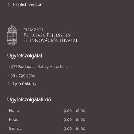
English version
Ügyfélszolgálat
1077 Budapest, Kéthly Anna tér 1.
+36 1 795 9500
Írjon nekünk
Ügyfélszolgálati idő
Hétfő
9:00 - 16:00
Kedd
9:00 - 16:00
Szerda
9:00 - 16:00