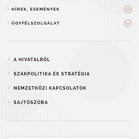
HÍREK, ESEMÉNYEK
ÜGYFÉLSZOLGÁLAT
A HIVATALRÓL
SZAKPOLITIKA ÉS STRATÉGIA
NEMZETKÖZI KAPCSOLATOK
SAJTÓSZOBA