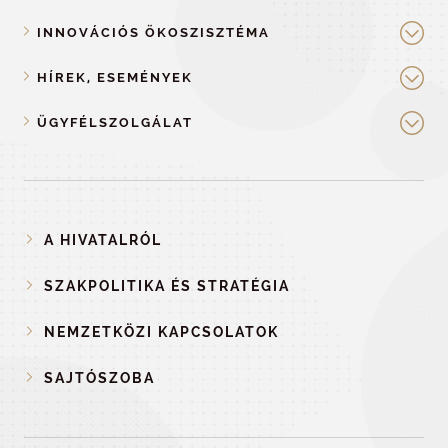
INNOVÁCIÓS ÖKOSZISZTÉMA
HÍREK, ESEMÉNYEK
ÜGYFÉLSZOLGÁLAT
A HIVATALRÓL
SZAKPOLITIKA ÉS STRATÉGIA
NEMZETKÖZI KAPCSOLATOK
SAJTÓSZOBA