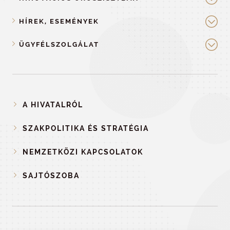
HÍREK, ESEMÉNYEK
ÜGYFÉLSZOLGÁLAT
A HIVATALRÓL
SZAKPOLITIKA ÉS STRATÉGIA
NEMZETKÖZI KAPCSOLATOK
SAJTÓSZOBA