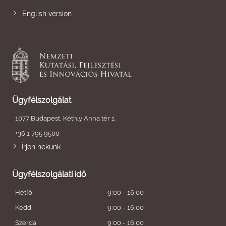
English version
Ügyfélszolgálat
1077 Budapest, Kéthly Anna tér 1.
+36 1 795 9500
Írjon nekünk
Ügyfélszolgálati idő
Hétfő
9:00 - 16:00
Kedd
9:00 - 16:00
Szerda
9:00 - 16:00