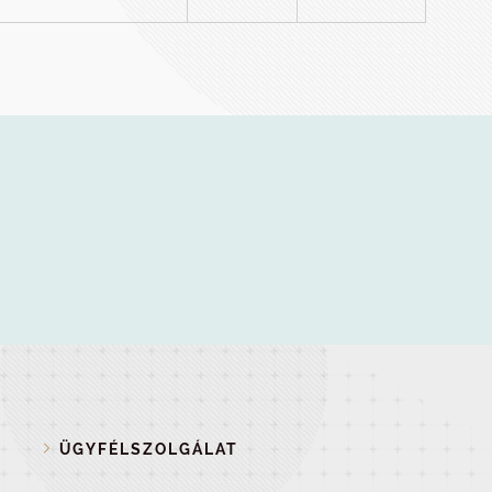
ÜGYFÉLSZOLGÁLAT