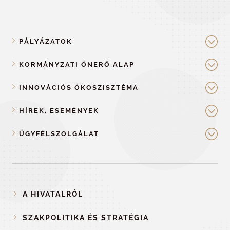
PÁLYÁZATOK
KORMÁNYZATI ÖNERŐ ALAP
INNOVÁCIÓS ÖKOSZISZTÉMA
HÍREK, ESEMÉNYEK
ÜGYFÉLSZOLGÁLAT
A HIVATALRÓL
SZAKPOLITIKA ÉS STRATÉGIA