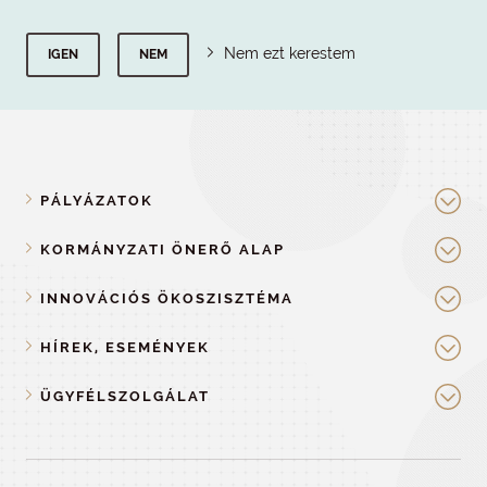
Nem ezt kerestem
IGEN
NEM
PÁLYÁZATOK
KORMÁNYZATI ÖNERŐ ALAP
INNOVÁCIÓS ÖKOSZISZTÉMA
HÍREK, ESEMÉNYEK
ÜGYFÉLSZOLGÁLAT