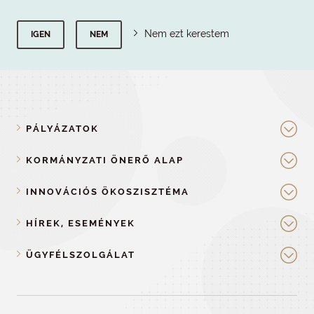
Nem ezt kerestem
IGEN
NEM
PÁLYÁZATOK
KORMÁNYZATI ÖNERŐ ALAP
INNOVÁCIÓS ÖKOSZISZTÉMA
HÍREK, ESEMÉNYEK
ÜGYFÉLSZOLGÁLAT