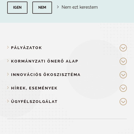
Nem ezt kerestem
IGEN
NEM
PÁLYÁZATOK
KORMÁNYZATI ÖNERŐ ALAP
INNOVÁCIÓS ÖKOSZISZTÉMA
HÍREK, ESEMÉNYEK
ÜGYFÉLSZOLGÁLAT