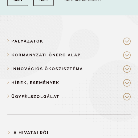
PÁLYÁZATOK
KORMÁNYZATI ÖNERŐ ALAP
INNOVÁCIÓS ÖKOSZISZTÉMA
HÍREK, ESEMÉNYEK
ÜGYFÉLSZOLGÁLAT
A HIVATALRÓL