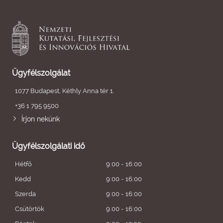
Ügyfélszolgálat
1077 Budapest, Kéthly Anna tér 1.
+36 1 795 9500
Írjon nekünk
Ügyfélszolgálati idő
Hétfő
9:00 - 16:00
Kedd
9:00 - 16:00
Szerda
9:00 - 16:00
Csütörtök
9:00 - 16:00