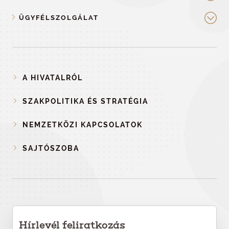
ÜGYFÉLSZOLGÁLAT
A HIVATALRÓL
SZAKPOLITIKA ÉS STRATÉGIA
NEMZETKÖZI KAPCSOLATOK
SAJTÓSZOBA
Hírlevél feliratkozás