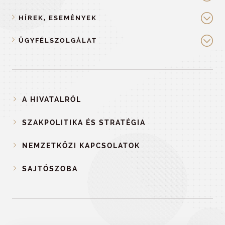
HÍREK, ESEMÉNYEK
ÜGYFÉLSZOLGÁLAT
A HIVATALRÓL
SZAKPOLITIKA ÉS STRATÉGIA
NEMZETKÖZI KAPCSOLATOK
SAJTÓSZOBA