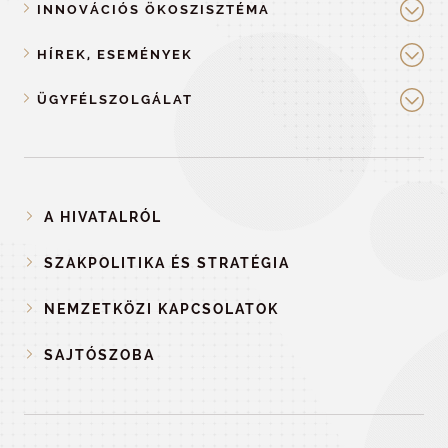
INNOVÁCIÓS ÖKOSZISZTÉMA
HÍREK, ESEMÉNYEK
ÜGYFÉLSZOLGÁLAT
A HIVATALRÓL
SZAKPOLITIKA ÉS STRATÉGIA
NEMZETKÖZI KAPCSOLATOK
SAJTÓSZOBA