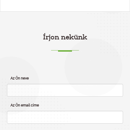
Írjon nekünk
Az Ön neve
Az Ön email címe