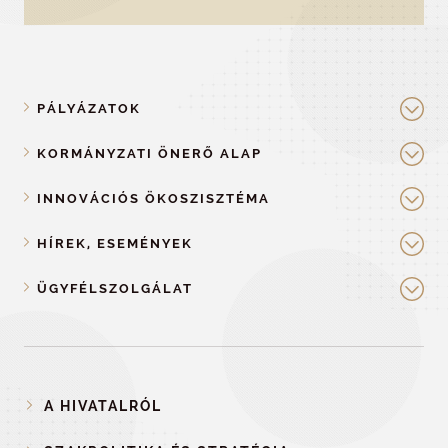
PÁLYÁZATOK
KORMÁNYZATI ÖNERŐ ALAP
INNOVÁCIÓS ÖKOSZISZTÉMA
HÍREK, ESEMÉNYEK
ÜGYFÉLSZOLGÁLAT
A HIVATALRÓL