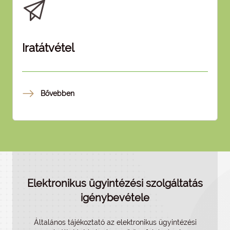
Iratátvétel
Bővebben
Elektronikus ügyintézési szolgáltatás
igénybevétele
Általános tájékoztató az elektronikus ügyintézési