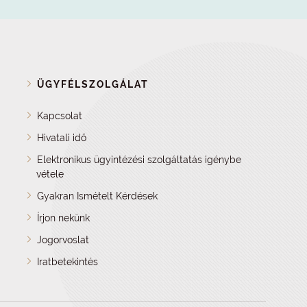
ÜGYFÉLSZOLGÁLAT
Kapcsolat
Hivatali idő
Elektronikus ügyintézési szolgáltatás igénybe
vétele
Gyakran Ismételt Kérdések
Írjon nekünk
Jogorvoslat
Iratbetekintés