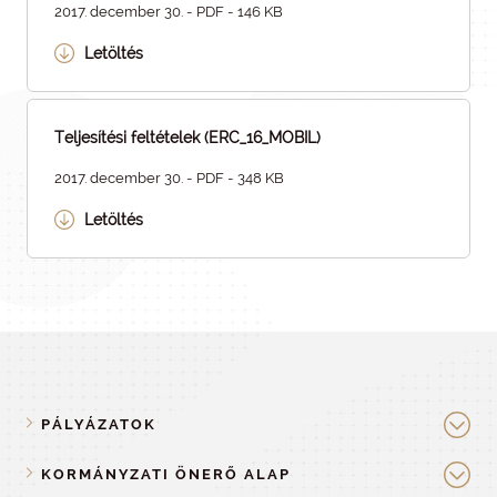
2017. december 30. - PDF - 146 KB
Letöltés
Teljesítési feltételek (ERC_16_MOBIL)
2017. december 30. - PDF - 348 KB
Letöltés
PÁLYÁZATOK
KORMÁNYZATI ÖNERŐ ALAP