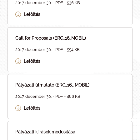
2017. december 30. - PDF - 536 KB
Letöltés
Call for Proposals (ERC_16_MOBIL)
2017. december 30. - PDF - 554 KB
Letöltés
Pályázati útmutató (ERC_16_ MOBIL)
2017. december 30. - PDF - 486 KB
Letöltés
Pályázati kiírások módosítása