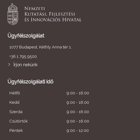
Ügyfélszolgálat
1077 Budapest, Kéthly Anna tér 1.
+36 1 795 9500
Írjon nekünk
Ügyfélszolgálati idő
Hétfő
9:00 - 16:00
Kedd
9:00 - 16:00
Szerda
9:00 - 16:00
Csütörtök
9:00 - 16:00
Péntek
9:00 - 12:00