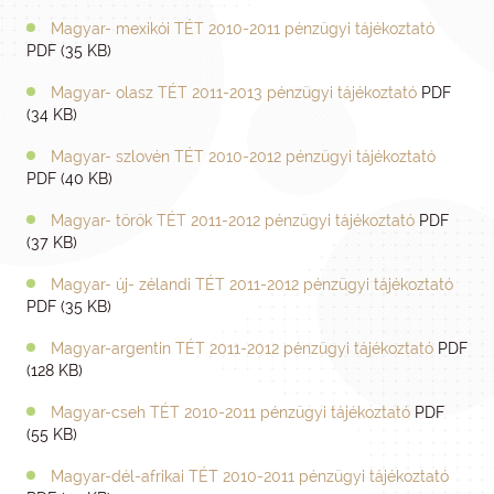
Magyar- mexikói TÉT 2010-2011 pénzügyi tájékoztató
PDF (35 KB)
Magyar- olasz TÉT 2011-2013 pénzügyi tájékoztató
PDF
(34 KB)
Magyar- szlovén TÉT 2010-2012 pénzügyi tájékoztató
PDF (40 KB)
Magyar- török TÉT 2011-2012 pénzügyi tájékoztató
PDF
(37 KB)
Magyar- új- zélandi TÉT 2011-2012 pénzügyi tájékoztató
PDF (35 KB)
Magyar-argentin TÉT 2011-2012 pénzügyi tájékoztató
PDF
(128 KB)
Magyar-cseh TÉT 2010-2011 pénzügyi tájékoztató
PDF
(55 KB)
Magyar-dél-afrikai TÉT 2010-2011 pénzügyi tájékoztató