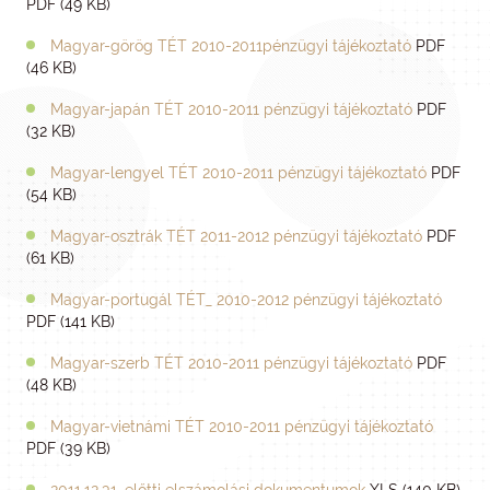
PDF (49 KB)
Magyar-görög TÉT 2010-2011pénzügyi tájékoztató
PDF
(46 KB)
Magyar-japán TÉT 2010-2011 pénzügyi tájékoztató
PDF
(32 KB)
Magyar-lengyel TÉT 2010-2011 pénzügyi tájékoztató
PDF
(54 KB)
Magyar-osztrák TÉT 2011-2012 pénzügyi tájékoztató
PDF
(61 KB)
Magyar-portugál TÉT_ 2010-2012 pénzügyi tájékoztató
PDF (141 KB)
Magyar-szerb TÉT 2010-2011 pénzügyi tájékoztató
PDF
(48 KB)
Magyar-vietnámi TÉT 2010-2011 pénzügyi tájékoztató
PDF (39 KB)