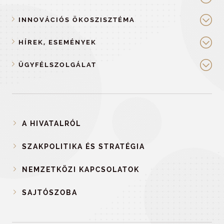
INNOVÁCIÓS ÖKOSZISZTÉMA
HÍREK, ESEMÉNYEK
ÜGYFÉLSZOLGÁLAT
A HIVATALRÓL
SZAKPOLITIKA ÉS STRATÉGIA
NEMZETKÖZI KAPCSOLATOK
SAJTÓSZOBA