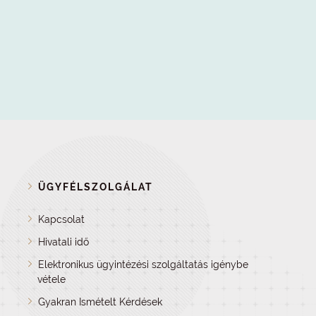
ÜGYFÉLSZOLGÁLAT
Kapcsolat
Hivatali idő
Elektronikus ügyintézési szolgáltatás igénybe
vétele
Gyakran Ismételt Kérdések