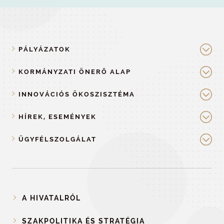
PÁLYÁZATOK
KORMÁNYZATI ÖNERŐ ALAP
INNOVÁCIÓS ÖKOSZISZTÉMA
HÍREK, ESEMÉNYEK
ÜGYFÉLSZOLGÁLAT
A HIVATALRÓL
SZAKPOLITIKA ÉS STRATÉGIA