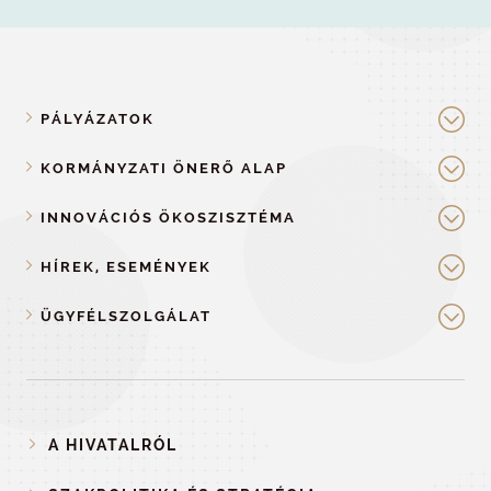
PÁLYÁZATOK
KORMÁNYZATI ÖNERŐ ALAP
INNOVÁCIÓS ÖKOSZISZTÉMA
HÍREK, ESEMÉNYEK
ÜGYFÉLSZOLGÁLAT
A HIVATALRÓL