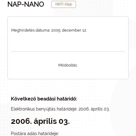
NAP-NANO
NKFI Alap
Meghirdetés dátuma: 2005. december 12.
Módosítás:
Következő beadási határidő:
Elektronikus benyújtás határideje: 2006. április 03.
2006. április 03.
Postára adás határideje: