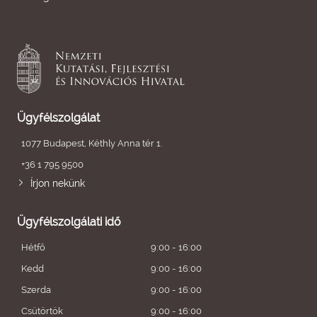
Ügyfélszolgálat
1077 Budapest, Kéthly Anna tér 1.
+36 1 795 9500
Írjon nekünk
Ügyfélszolgálati idő
Hétfő
9:00 - 16:00
Kedd
9:00 - 16:00
Szerda
9:00 - 16:00
Csütörtök
9:00 - 16:00