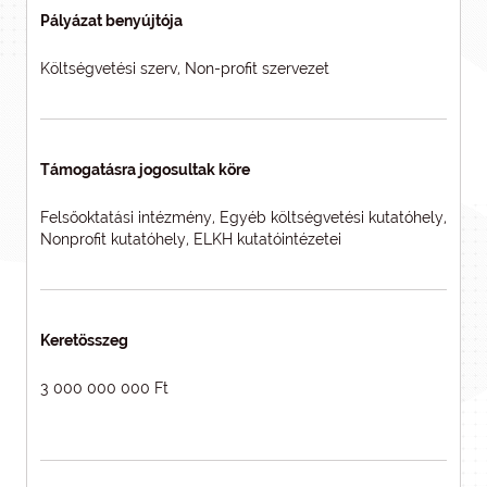
Pályázat benyújtója
Költségvetési szerv, Non-profit szervezet
Támogatásra jogosultak köre
Felsőoktatási intézmény, Egyéb költségvetési kutatóhely,
Nonprofit kutatóhely, ELKH kutatóintézetei
Keretösszeg
3 000 000 000 Ft