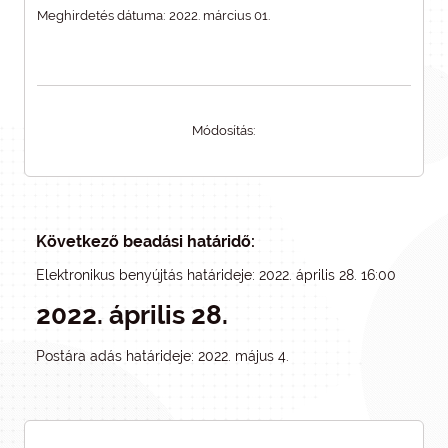
Meghirdetés dátuma: 2022. március 01.
Módosítás:
Következő beadási határidő:
Elektronikus benyújtás határideje: 2022. április 28. 16:00
2022. április 28.
Postára adás határideje: 2022. május 4.