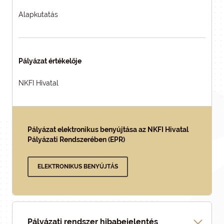
Alapkutatás
Pályázat értékelője
NKFI Hivatal
Pályázat elektronikus benyújtása az NKFI Hivatal
Pályázati Rendszerében (EPR)
ELEKTRONIKUS BENYÚJTÁS
Pályázati rendszer hibabejelentés