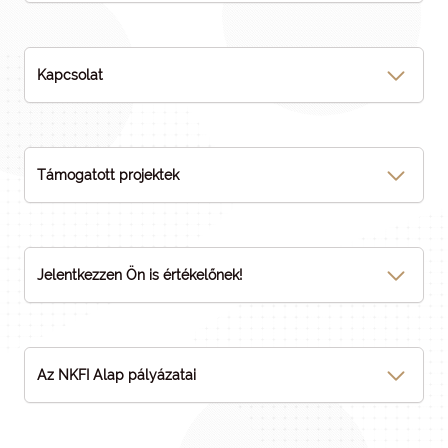
Kapcsolat
Támogatott projektek
Jelentkezzen Ön is értékelőnek!
Az NKFI Alap pályázatai