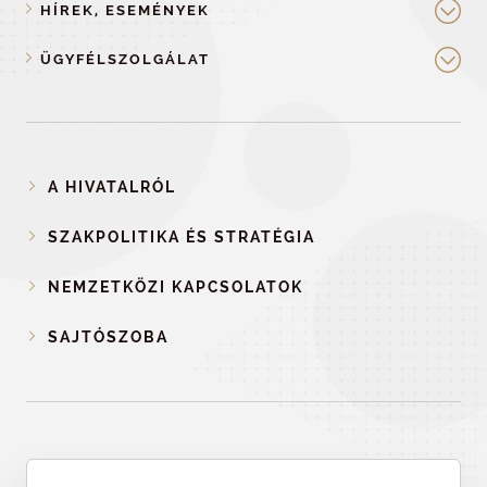
HÍREK, ESEMÉNYEK
ÜGYFÉLSZOLGÁLAT
A HIVATALRÓL
SZAKPOLITIKA ÉS STRATÉGIA
NEMZETKÖZI KAPCSOLATOK
SAJTÓSZOBA