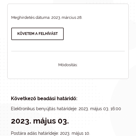
Meghirdetés dátuma: 2023. március 28.
KÖVETEM A FELHÍVÁST
Módosítás:
Következő beadási határidő:
Elektronikus benyújtás határideje: 2023. május 03. 16:00
2023. május 03.
Postára adás határideje: 2023. május 10.