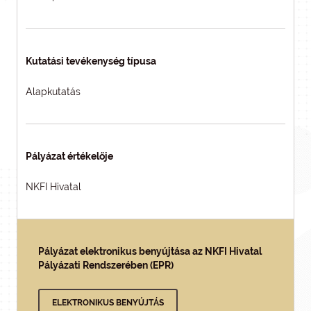
Kutatási tevékenység típusa
Alapkutatás
Pályázat értékelője
NKFI Hivatal
Pályázat elektronikus benyújtása az NKFI Hivatal
Pályázati Rendszerében (EPR)
ELEKTRONIKUS BENYÚJTÁS