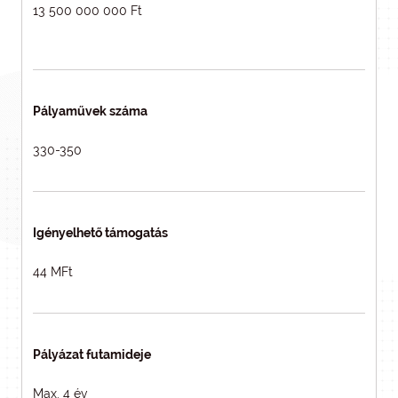
13 500 000 000 Ft
Pályaművek száma
330-350
Igényelhető támogatás
44 MFt
Pályázat futamideje
Max. 4 év