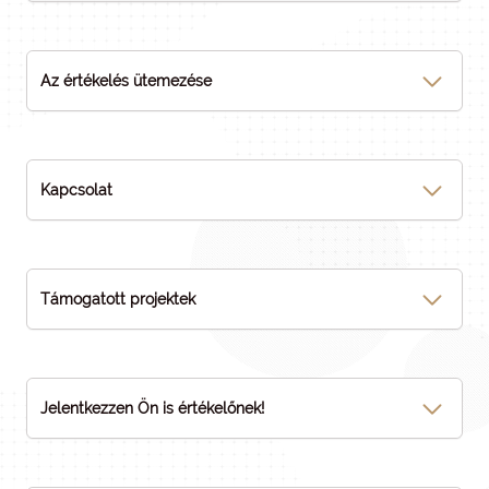
Az értékelés ütemezése
Kapcsolat
Támogatott projektek
Jelentkezzen Ön is értékelőnek!