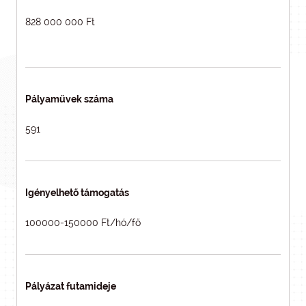
828 000 000 Ft
Pályaművek száma
591
Igényelhető támogatás
100000-150000 Ft/hó/fő
Pályázat futamideje