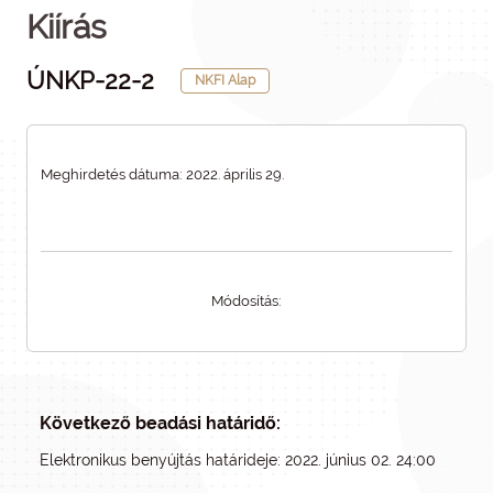
Kiírás
ÚNKP-22-2
NKFI Alap
Meghirdetés dátuma: 2022. április 29.
Módosítás:
Következő beadási határidő:
Elektronikus benyújtás határideje: 2022. június 02. 24:00