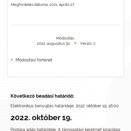
Meghirdetés dátuma: 2021. április 27.
Módosítás:
2022. augusztus 30.
Verzió: 2
Módosítási történet
Következő beadási határidő:
Elektronikus benyújtás határideje: 2022. október 19. 16:00
2022. október 19.
Postára adás határideje: A támogatási kérelmet kizárólag