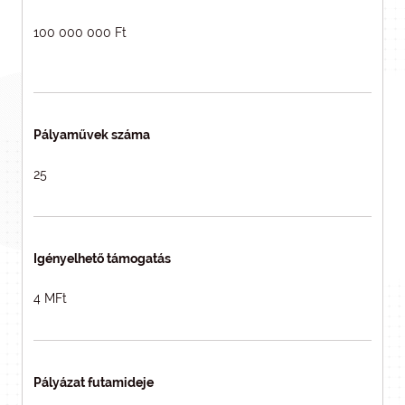
100 000 000 Ft
Pályaművek száma
25
Igényelhető támogatás
4 MFt
Pályázat futamideje