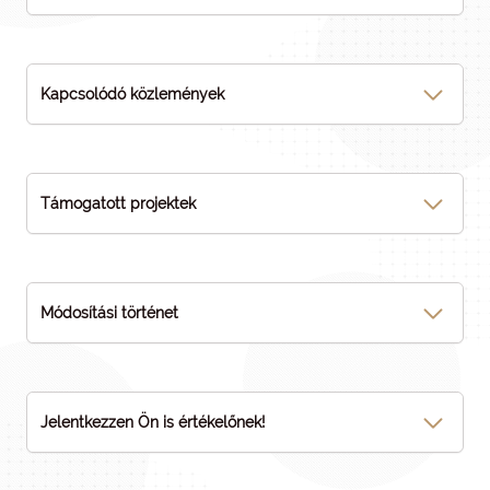
Kapcsolódó közlemények
Támogatott projektek
Módosítási történet
Jelentkezzen Ön is értékelőnek!