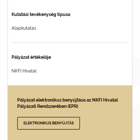
Kutatási tevékenység típusa
Alapkutatás
Pályázat értékelője
NKFI Hivatal
Pályázat elektronikus benyújtása az NKFI Hivatal
Pályázati Rendszerében (EPR)
ELEKTRONIKUS BENYÚJTÁS