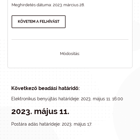
Meghirdetés dátuma: 2023. március 28.
KÖVETEM A FELHÍVÁST
Módosítás:
Következő beadási határidő:
Elektronikus benyújtás határideje: 2023. május 11. 16:00
2023. május 11.
Postára adás határideje: 2023. május 17.