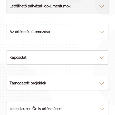
Letölthető pályázati dokumentumok
Az értékelés ütemezése
Kapcsolat
Támogatott projektek
Jelentkezzen Ön is értékelőnek!