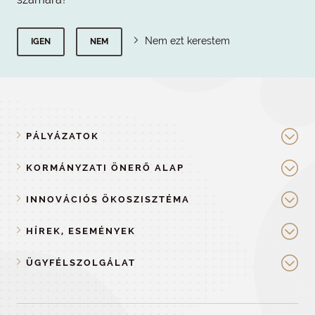
Nem ezt kerestem
IGEN
NEM
PÁLYÁZATOK
KORMÁNYZATI ÖNERŐ ALAP
INNOVÁCIÓS ÖKOSZISZTÉMA
HÍREK, ESEMÉNYEK
ÜGYFÉLSZOLGÁLAT