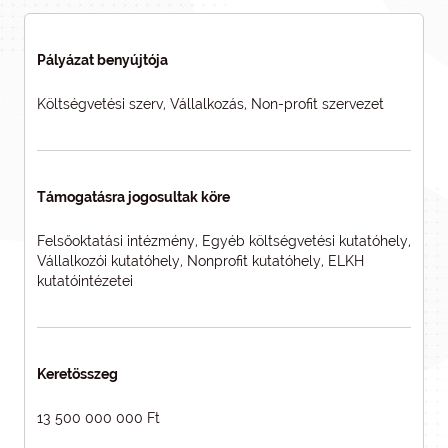
Pályázat benyújtója
Költségvetési szerv, Vállalkozás, Non-profit szervezet
Támogatásra jogosultak köre
Felsőoktatási intézmény, Egyéb költségvetési kutatóhely,
Vállalkozói kutatóhely, Nonprofit kutatóhely, ELKH
kutatóintézetei
Keretösszeg
13 500 000 000 Ft