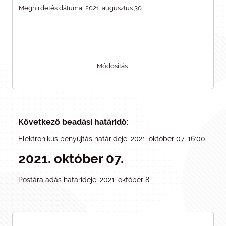
Meghirdetés dátuma: 2021. augusztus 30.
Módosítás:
Következő beadási határidő:
Elektronikus benyújtás határideje: 2021. október 07. 16:00
2021. október 07.
Postára adás határideje: 2021. október 8.