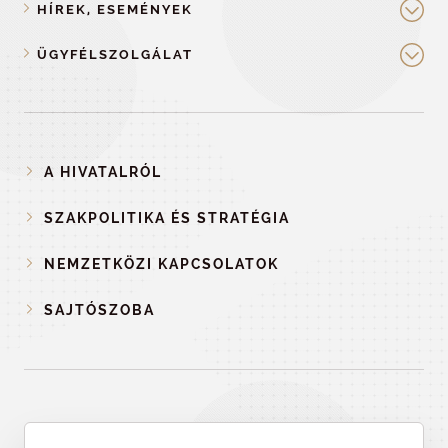
HÍREK, ESEMÉNYEK
ÜGYFÉLSZOLGÁLAT
A HIVATALRÓL
SZAKPOLITIKA ÉS STRATÉGIA
NEMZETKÖZI KAPCSOLATOK
SAJTÓSZOBA