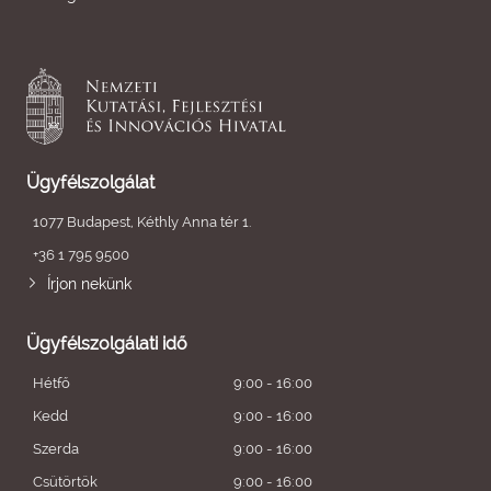
Ügyfélszolgálat
1077 Budapest, Kéthly Anna tér 1.
+36 1 795 9500
Írjon nekünk
Ügyfélszolgálati idő
Hétfő
9:00 - 16:00
Kedd
9:00 - 16:00
Szerda
9:00 - 16:00
Csütörtök
9:00 - 16:00