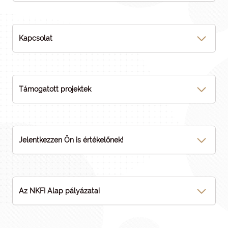
Kapcsolat
Támogatott projektek
Jelentkezzen Ön is értékelőnek!
Az NKFI Alap pályázatai