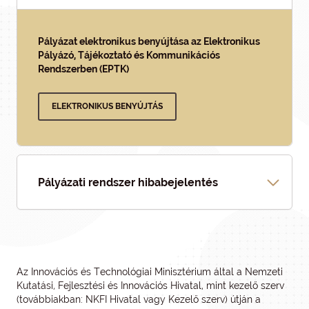
Pályázat elektronikus benyújtása az Elektronikus
Pályázó, Tájékoztató és Kommunikációs
Rendszerben (EPTK)
ELEKTRONIKUS BENYÚJTÁS
Pályázati rendszer hibabejelentés
Az Innovációs és Technológiai Minisztérium által a Nemzeti
Kutatási, Fejlesztési és Innovációs Hivatal, mint kezelő szerv
(továbbiakban: NKFI Hivatal vagy Kezelő szerv) útján a