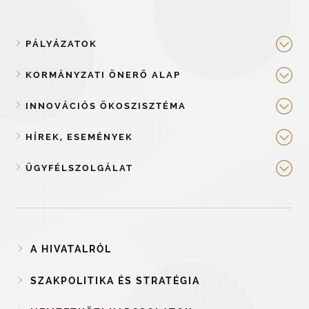
PÁLYÁZATOK
KORMÁNYZATI ÖNERŐ ALAP
INNOVÁCIÓS ÖKOSZISZTÉMA
HÍREK, ESEMÉNYEK
ÜGYFÉLSZOLGÁLAT
A HIVATALRÓL
SZAKPOLITIKA ÉS STRATÉGIA