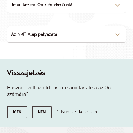
Jelentkezzen Ön is értékelőnek!
Az NKFI Alap pályázatai
Visszajelzés
Hasznos volt az oldal információtartalma az Ön
számára?
Nem ezt kerestem
IGEN
NEM