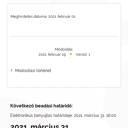
Meghirdetés dátuma: 2021. február 01.
Módosítás:
2021. február 19.
Verzió: 1
Módosítási történet
Következő beadási határidő:
Elektronikus benyújtás határideje: 2021. március 31. 16:00
2021. március 31.