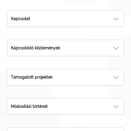
Kapcsolat
Kapcsolódó közlemények
Támogatott projektek
Módosítási történet