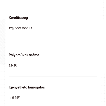
Keretösszeg
125 000 000 Ft
Pályaművek száma
22-26
Igényelhető támogatás
3-6 MFt