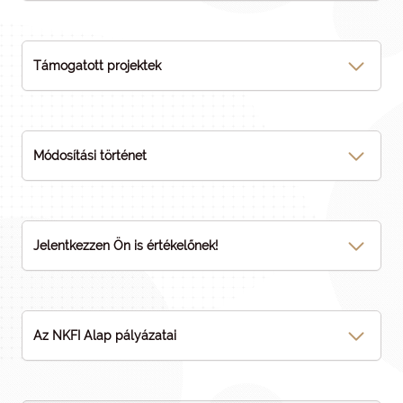
Támogatott projektek
Módosítási történet
Jelentkezzen Ön is értékelőnek!
Az NKFI Alap pályázatai