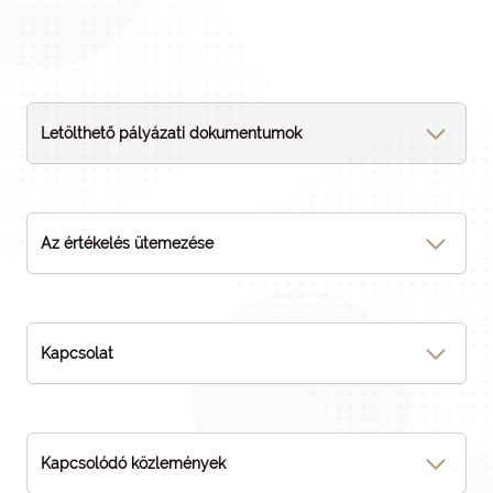
Letölthető pályázati dokumentumok
Az értékelés ütemezése
Kapcsolat
Kapcsolódó közlemények