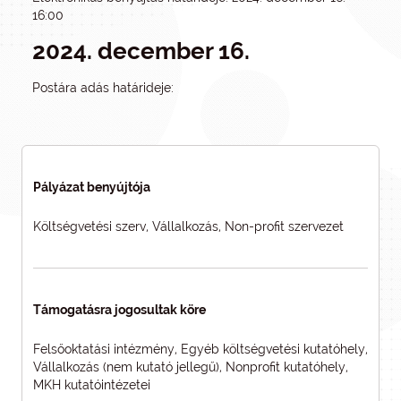
16:00
2024. december 16.
Postára adás határideje:
Pályázat benyújtója
Költségvetési szerv, Vállalkozás, Non-profit szervezet
Támogatásra jogosultak köre
Felsőoktatási intézmény, Egyéb költségvetési kutatóhely,
Vállalkozás (nem kutató jellegű), Nonprofit kutatóhely,
MKH kutatóintézetei