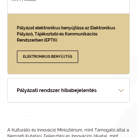
Pályázat elektronikus benyújtása az Elektronikus
Pályázó, Tájékoztató és Kommunikációs
Rendszerben (EPTK)
ELEKTRONIKUS BENYÚJTÁS
Pályázati rendszer hibabejelentés
A Kulturális és Innováció Minisztérium, mint Támogató által a
Nemzeti Kutatási, Fejlesztési és Innovációs Hivatal, mint