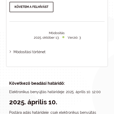
KÖVETEM A FELHÍVÁST
Módosítás:
2025. október 13.
Verzió: 3
Módosítási történet
Következő beadási határidő:
Elektronikus benyújtás határideje: 2025. április 10. 12:00
2025. április 10.
Postára adás határideje: csak elektronikus benyújtás