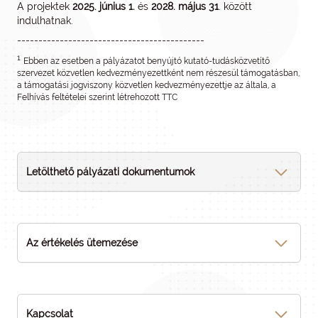
A projektek
2025. június 1.
és
2028. május 31
. között
indulhatnak.
--------------------------------------------
1
Ebben az esetben a pályázatot benyújtó kutató-tudásközvetítő
szervezet közvetlen kedvezményezettként nem részesül támogatásban,
a támogatási jogviszony közvetlen kedvezményezettje az általa, a
Felhívás feltételei szerint létrehozott TTC
Letölthető pályázati dokumentumok
Az értékelés ütemezése
Kapcsolat