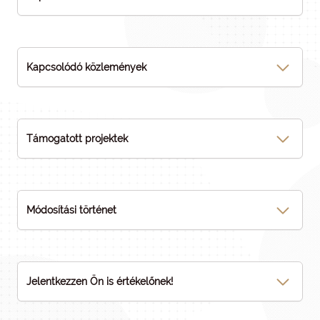
Kapcsolódó közlemények
Támogatott projektek
Módosítási történet
Jelentkezzen Ön is értékelőnek!