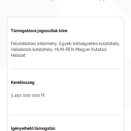
Támogatásra jogosultak köre
Felsőoktatási intézmény, Egyéb költségvetési kutatóhely,
Vállalkozói kutatóhely, HUN-REN Magyar Kutatási
Hálózat
Keretösszeg
3 450 000 000 Ft
Igényelhető támogatás