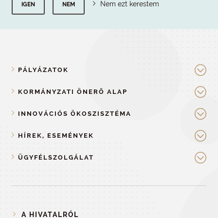
Nem ezt kerestem
IGEN
NEM
PÁLYÁZATOK
KORMÁNYZATI ÖNERŐ ALAP
INNOVÁCIÓS ÖKOSZISZTÉMA
HÍREK, ESEMÉNYEK
ÜGYFÉLSZOLGÁLAT
A HIVATALRÓL