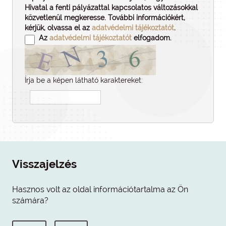
Hivatal a fenti pályázattal kapcsolatos változásokkal
közvetlenül megkeresse. További információkért,
kérjük, olvassa el az
adatvédelmi tájékoztatót
.
Az
adatvédelmi tájékoztatót
elfogadom.
Írja be a képen látható karaktereket:
Visszajelzés
Hasznos volt az oldal információtartalma az Ön
számára?