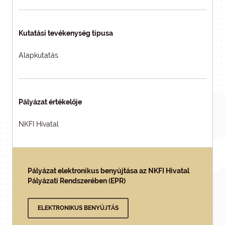
Kutatási tevékenység típusa
Alapkutatás
Pályázat értékelője
NKFI Hivatal
Pályázat elektronikus benyújtása az NKFI Hivatal
Pályázati Rendszerében (EPR)
ELEKTRONIKUS BENYÚJTÁS