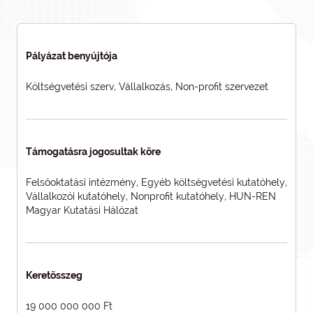
Pályázat benyújtója
Költségvetési szerv, Vállalkozás, Non-profit szervezet
Támogatásra jogosultak köre
Felsőoktatási intézmény, Egyéb költségvetési kutatóhely,
Vállalkozói kutatóhely, Nonprofit kutatóhely, HUN-REN
Magyar Kutatási Hálózat
Keretösszeg
19 000 000 000 Ft