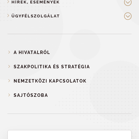
HÍREK, ESEMÉNYEK
ÜGYFÉLSZOLGÁLAT
A HIVATALRÓL
SZAKPOLITIKA ÉS STRATÉGIA
NEMZETKÖZI KAPCSOLATOK
SAJTÓSZOBA