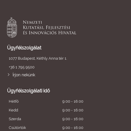
Ügyfélszolgálat
1077 Budapest, Kéthly Anna tér 1.
+36 1 795 9500
Írjon nekünk
Ügyfélszolgálati idő
Hétfő
9:00 - 16:00
Kedd
9:00 - 16:00
Szerda
9:00 - 16:00
Csütörtök
9:00 - 16:00