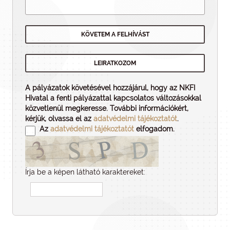
A pályázatok követésével hozzájárul, hogy az NKFI
Hivatal a fenti pályázattal kapcsolatos változásokkal
közvetlenül megkeresse. További információkért,
kérjük, olvassa el az
adatvédelmi tájékoztatót
.
Az
adatvédelmi tájékoztatót
elfogadom.
Írja be a képen látható karaktereket: