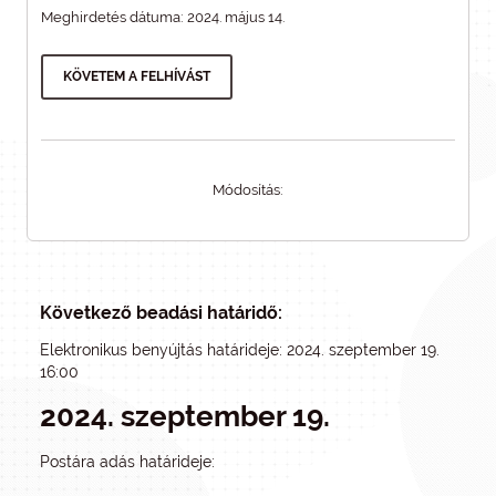
Meghirdetés dátuma: 2024. május 14.
KÖVETEM A FELHÍVÁST
Módosítás:
Következő beadási határidő:
Elektronikus benyújtás határideje: 2024. szeptember 19.
16:00
2024. szeptember 19.
Postára adás határideje: