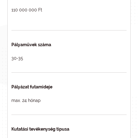
110 000 000 Ft
Pályaművek száma
30-35
Pályázat futamideje
max. 24 hónap
Kutatási tevékenység típusa