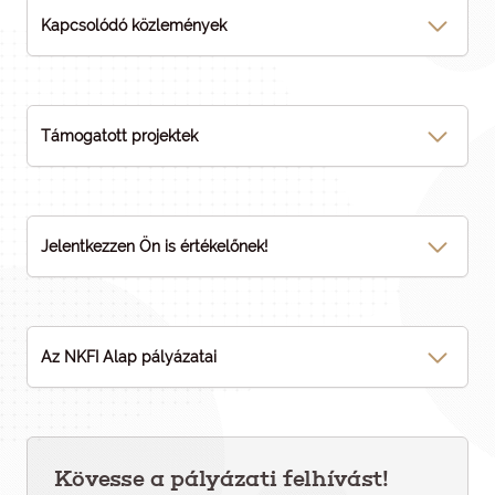
Kapcsolódó közlemények
Támogatott projektek
Jelentkezzen Ön is értékelőnek!
Az NKFI Alap pályázatai
Kövesse a pályázati felhívást!