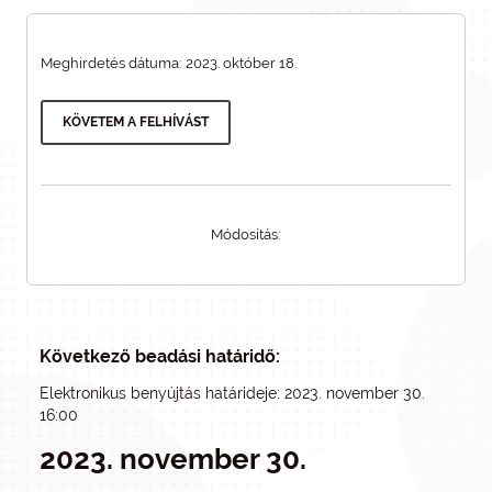
Meghirdetés dátuma: 2023. október 18.
KÖVETEM A FELHÍVÁST
Módosítás:
Következő beadási határidő:
Elektronikus benyújtás határideje: 2023. november 30.
16:00
2023. november 30.