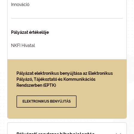
Innováció
Pályázat értékelője
NKFI Hivatal
Pályázat elektronikus benyújtása az Elektronikus
Pályázó, Tájékoztató és Kommunikációs
Rendszerben (EPTK)
ELEKTRONIKUS BENYÚJTÁS