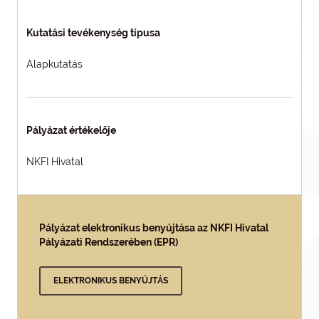
Kutatási tevékenység típusa
Alapkutatás
Pályázat értékelője
NKFI Hivatal
Pályázat elektronikus benyújtása az NKFI Hivatal
Pályázati Rendszerében (EPR)
ELEKTRONIKUS BENYÚJTÁS