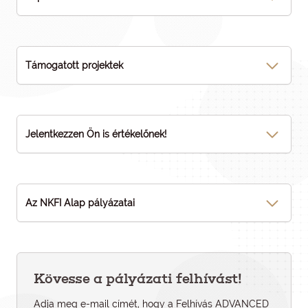
Támogatott projektek
Jelentkezzen Ön is értékelőnek!
Az NKFI Alap pályázatai
Kövesse a pályázati felhívást!
Adja meg e-mail címét, hogy a Felhívás ADVANCED