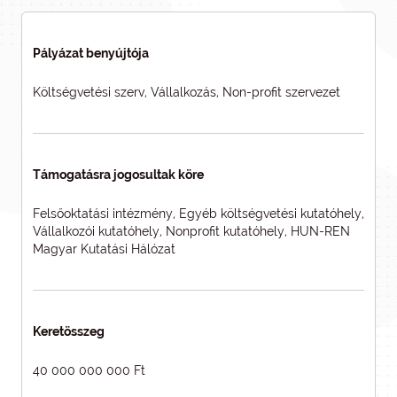
Pályázat benyújtója
Költségvetési szerv, Vállalkozás, Non-profit szervezet
Támogatásra jogosultak köre
Felsőoktatási intézmény, Egyéb költségvetési kutatóhely,
Vállalkozói kutatóhely, Nonprofit kutatóhely, HUN-REN
Magyar Kutatási Hálózat
Keretösszeg
40 000 000 000 Ft