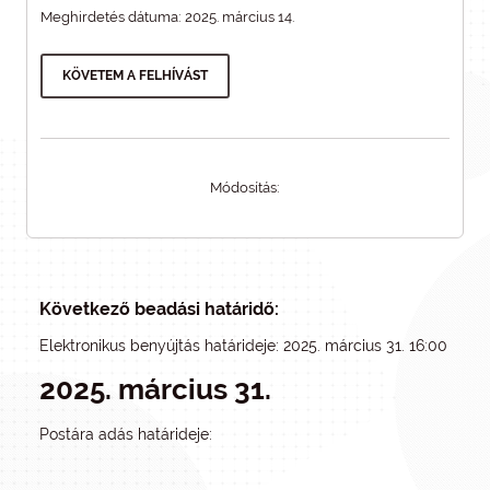
Meghirdetés dátuma: 2025. március 14.
KÖVETEM A FELHÍVÁST
Módosítás:
Következő beadási határidő:
Elektronikus benyújtás határideje: 2025. március 31. 16:00
2025. március 31.
Postára adás határideje: