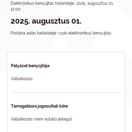
Elektronikus benyújtás határideje: 2025. augusztus 01.
12:00
2025. augusztus 01.
Postára adás határideje: csak elektronikus benyújtás
Pályázat benyújtója
Vállalkozás
Támogatásra jogosultak köre
Vállalkozás (nem kutató jellegű)