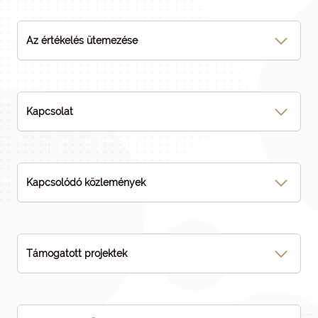
Az értékelés ütemezése
Kapcsolat
Kapcsolódó közlemények
Támogatott projektek