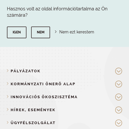
Hasznos volt az oldal információtartalma az Ön
számára?
Nem ezt kerestem
IGEN
NEM
PÁLYÁZATOK
KORMÁNYZATI ÖNERŐ ALAP
INNOVÁCIÓS ÖKOSZISZTÉMA
HÍREK, ESEMÉNYEK
ÜGYFÉLSZOLGÁLAT