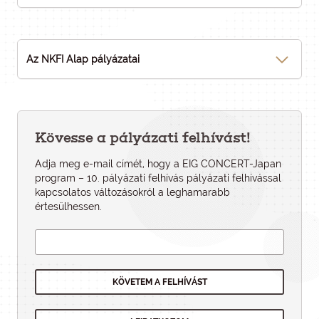
Az NKFI Alap pályázatai
Kövesse a pályázati felhívást!
Adja meg e-mail címét, hogy a EIG CONCERT-Japan
program – 10. pályázati felhívás pályázati felhí­vással
kapcsolatos változásokról a leghamarabb
értesülhessen.