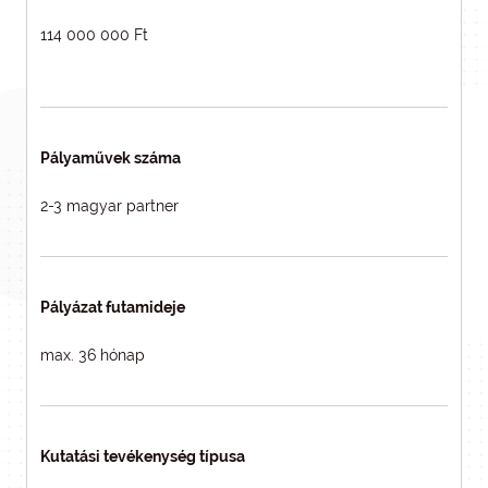
114 000 000 Ft
Pályaművek száma
2-3 magyar partner
Pályázat futamideje
max. 36 hónap
Kutatási tevékenység típusa