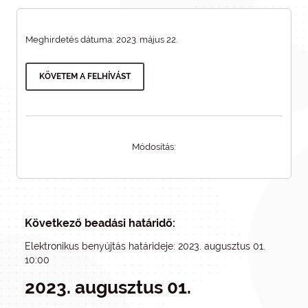
Meghirdetés dátuma: 2023. május 22.
KÖVETEM A FELHÍVÁST
Módosítás:
Következő beadási határidő:
Elektronikus benyújtás határideje: 2023. augusztus 01.
10:00
2023. augusztus 01.