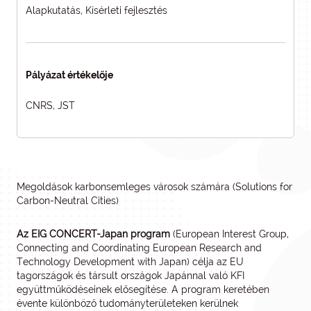
Alapkutatás, Kísérleti fejlesztés
Pályázat értékelője
CNRS, JST
Megoldások karbonsemleges városok számára (Solutions for
Carbon-Neutral Cities)
Az EIG CONCERT-Japan program
(European Interest Group,
Connecting and Coordinating European Research and
Technology Development with Japan) célja az EU
tagországok és társult országok Japánnal való KFI
együttműködéseinek elősegítése. A program keretében
évente különböző tudományterületeken kerülnek