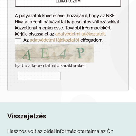
A pályázatok követésével hozzájárul, hogy az NKFI
Hivatal a fenti pályázattal kapcsolatos változásokkal
közvetlenül megkeresse. További információkért,
kérjük, olvassa el az
adatvédelmi tájékoztatót
.
Az
adatvédelmi tájékoztatót
elfogadom.
Írja be a képen látható karaktereket:
Visszajelzés
Hasznos volt az oldal információtartalma az Ön