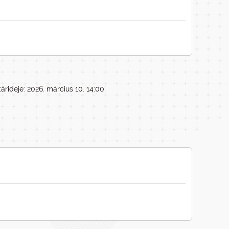
árideje: 2026. március 10. 14:00