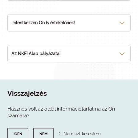
Jelentkezzen Ön is értékelőnek!
Az NKFI Alap pályázatai
Visszajelzés
Hasznos volt az oldal információtartalma az Ön
számára?
Nem ezt kerestem
IGEN
NEM