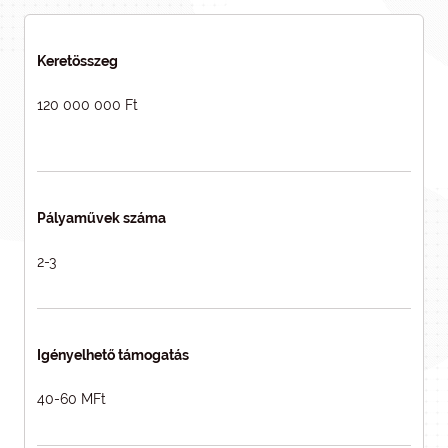
Keretösszeg
120 000 000 Ft
Pályaművek száma
2-3
Igényelhető támogatás
40-60 MFt