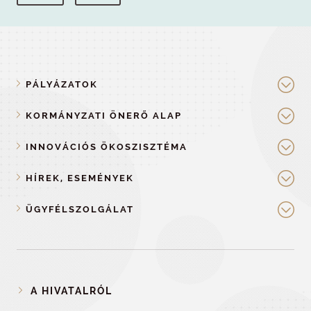
PÁLYÁZATOK
KORMÁNYZATI ÖNERŐ ALAP
INNOVÁCIÓS ÖKOSZISZTÉMA
HÍREK, ESEMÉNYEK
ÜGYFÉLSZOLGÁLAT
A HIVATALRÓL