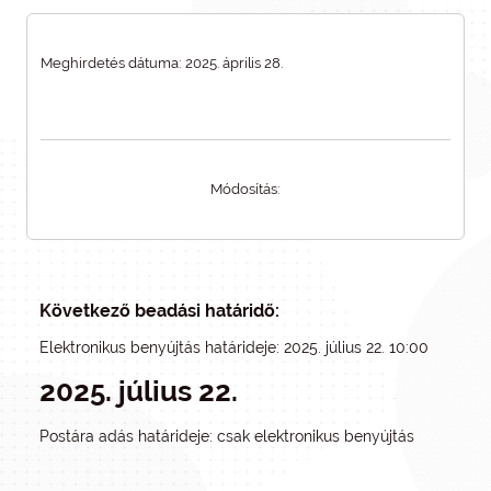
Meghirdetés dátuma: 2025. április 28.
Módosítás:
Következő beadási határidő:
Elektronikus benyújtás határideje: 2025. július 22. 10:00
2025. július 22.
Postára adás határideje: csak elektronikus benyújtás