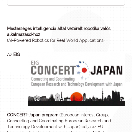
Mesterséges intelligencia által vezérelt robotika valós
alkalmazásokhoz
(AI-Powered Robotics for Real World Applications)
Az
EIG
CONCERT-Japan program
(European Interest Group,
Connecting and Coordinating European Research and
Technology Development with Japan) célja az EU