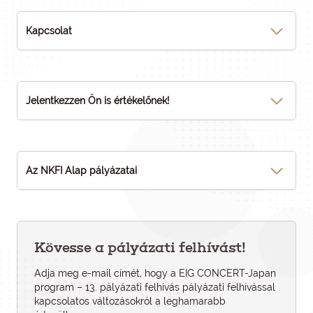
Kapcsolat
Jelentkezzen Ön is értékelőnek!
Az NKFI Alap pályázatai
Kövesse a pályázati felhívást!
Adja meg e-mail címét, hogy a EIG CONCERT-Japan
program – 13. pályázati felhívás pályázati felhí­vással
kapcsolatos változásokról a leghamarabb