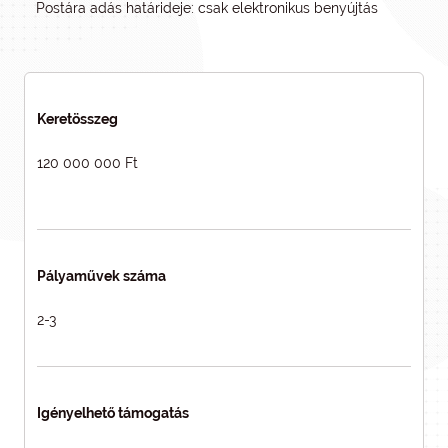
Postára adás határideje: csak elektronikus benyújtás
Keretösszeg
120 000 000 Ft
Pályaművek száma
2-3
Igényelhető támogatás