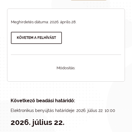
Meghirdetés dátuma: 2026. április 28.
KÖVETEM A FELHÍVÁST
Módosítás:
Következő beadási határidő:
Elektronikus benyújtás határideje: 2026. július 22. 10:00
2026. július 22.