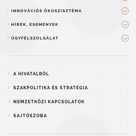
INNOVÁCIÓS ÖKOSZISZTÉMA
HÍREK, ESEMÉNYEK
ÜGYFÉLSZOLGÁLAT
A HIVATALRÓL
SZAKPOLITIKA ÉS STRATÉGIA
NEMZETKÖZI KAPCSOLATOK
SAJTÓSZOBA